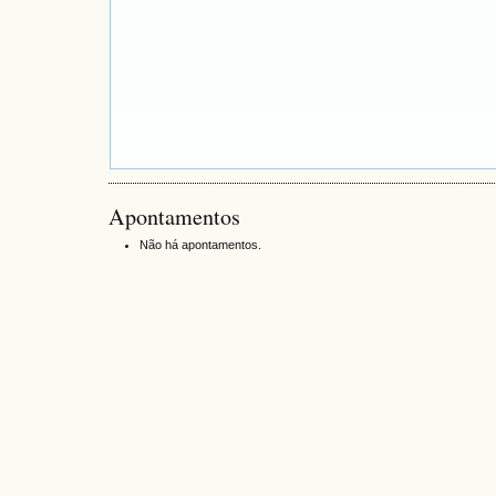
Apontamentos
Não há apontamentos.