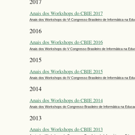
2017
Anais dos Workshops do CBIE 2017
Anais dos Workshops do VI Congresso Brasileiro de Informática na E
2016
Anais dos Workshops do CBIE 2016
Anais dos Workshops do V Congresso Brasileiro de Informática na Ed
2015
Anais dos Workshops do CBIE 2015
Anais dos Workshops do IV Congresso Brasileiro de Informática na Ed
2014
Anais dos Workshops do CBIE 2014
Anais dos Workshops do Congresso Brasileiro de Informática na Educ
2013
Anais dos Workshops do CBIE 2013