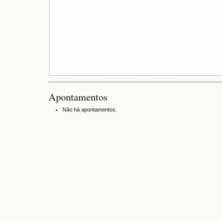
Apontamentos
Não há apontamentos.