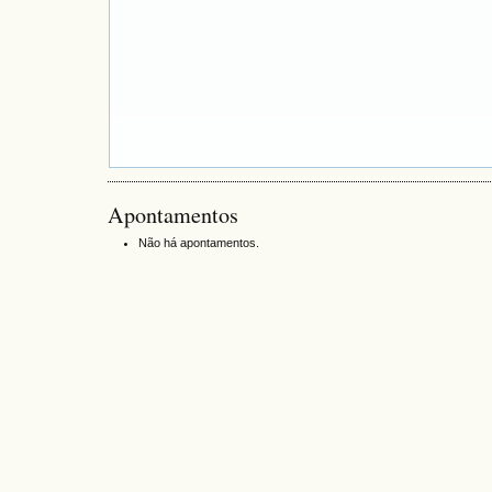
Apontamentos
Não há apontamentos.