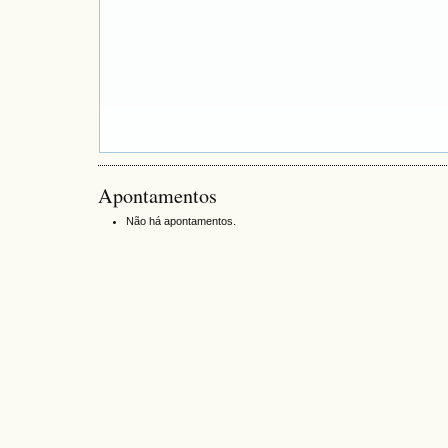
Apontamentos
Não há apontamentos.