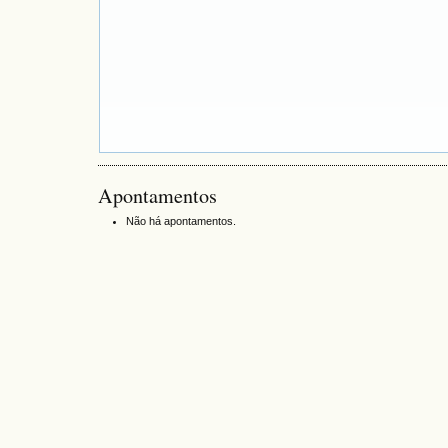
Apontamentos
Não há apontamentos.