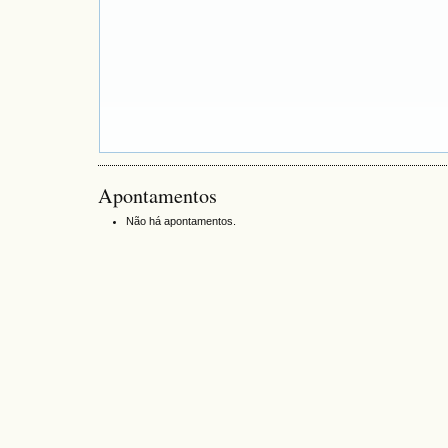
Apontamentos
Não há apontamentos.