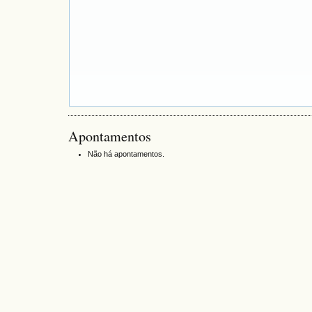
Apontamentos
Não há apontamentos.