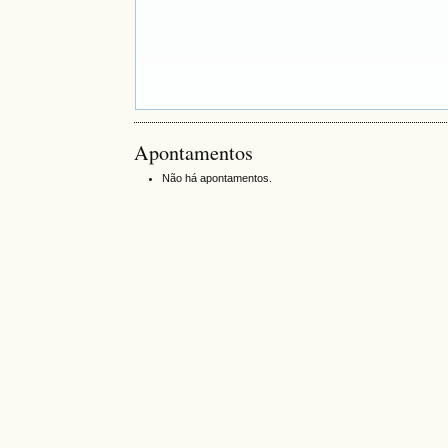
Apontamentos
Não há apontamentos.