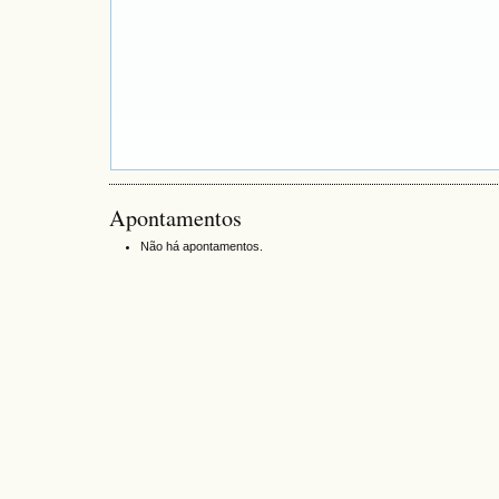
Apontamentos
Não há apontamentos.