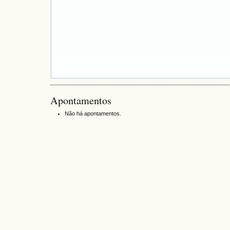
Apontamentos
Não há apontamentos.