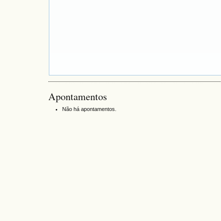
Apontamentos
Não há apontamentos.