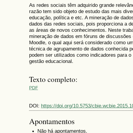
As redes sociais têm adquirido grande relevân
razão tem sido objeto de estudo das mais dive
educação, política e etc. A mineração de dado
dados das redes sociais, pois proporciona a 
as áreas de novos conhecimentos. Neste traba
mineração de dados em fóruns de discussões 
Moodle, o qual aqui será considerado como um
técnica de agrupamento de dados conhecida po
podem ser utilizados como indicadores para o
gestão educacional.
Texto completo:
PDF
DOI:
https://doi.org/10.5753/cbie.wcbie.2015.
Apontamentos
Não há apontamentos.