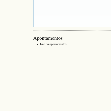
Apontamentos
Não há apontamentos.