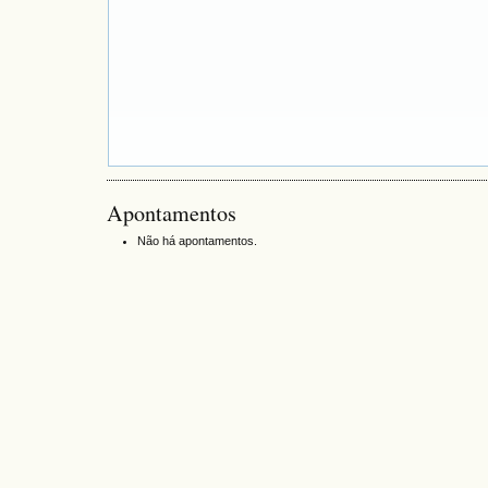
Apontamentos
Não há apontamentos.