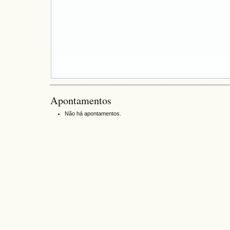
Apontamentos
Não há apontamentos.