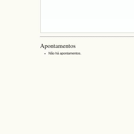
Apontamentos
Não há apontamentos.