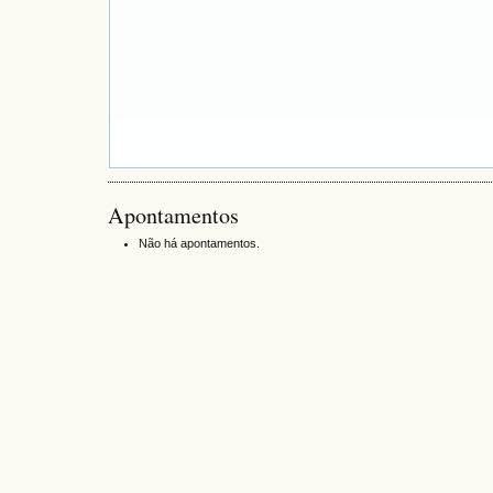
Apontamentos
Não há apontamentos.