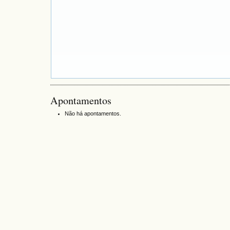
Apontamentos
Não há apontamentos.