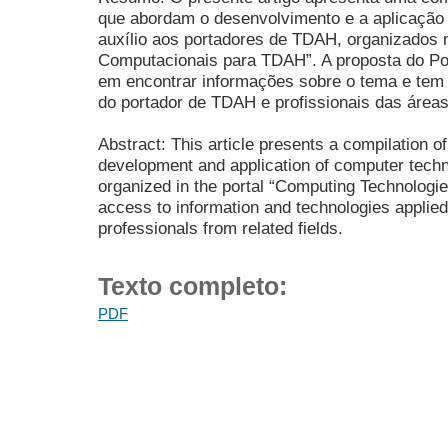
que abordam o desenvolvimento e a aplicação 
auxílio aos portadores de TDAH, organizados n
Computacionais para TDAH”. A proposta do Porta
em encontrar informações sobre o tema e tem 
do portador de TDAH e profissionais das áreas
Abstract: This article presents a compilation 
development and application of computer techn
organized in the portal “Computing Technologies
access to information and technologies applie
professionals from related fields.
Texto completo:
PDF