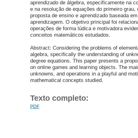
aprendizado de álgebra, especificamente na c
e na resolução de equações do primeiro grau, 
proposta de ensino e aprendizado baseada em 
aprendizagem. O objetivo principal foi relacion
operações de forma lúdica e motivadora evide
conceitos matemáticos estudados.
Abstract: Considering the problems of element
algebra, specifically the understanding of unkn
degree equations. This paper presents a propo
on online games and learning objects. The main
unknowns, and operations in a playful and moti
mathematical concepts studied.
Texto completo:
PDF