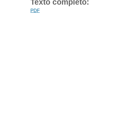
Texto completo:
PDF