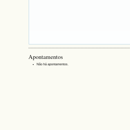
Apontamentos
Não há apontamentos.