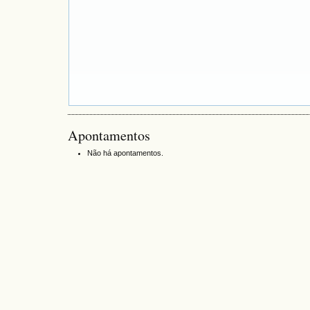
Apontamentos
Não há apontamentos.