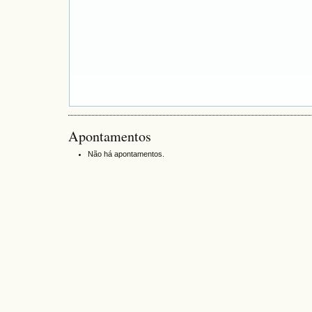
Apontamentos
Não há apontamentos.