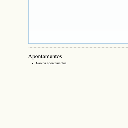
Apontamentos
Não há apontamentos.