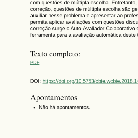
com questões de múltipla escolha. Entretanto, 
correção, questões de múltipla escolha são ge
auxiliar nesse problema e apresentar ao profe
permita aplicar avaliações com questões disc
correção surge o Auto-Avaliador Colaborativo 
ferramenta para a avaliação automática deste 
Texto completo:
PDF
DOI:
https://doi.org/10.5753/cbie.wcbie.2018.1
Apontamentos
Não há apontamentos.