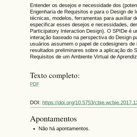
Entender os desejos e necessidade dos (potenc
Engenharia de Requisitos e para o Design de 
técnicas, modelos, ferramentas para auxiliar de
especificar esses desejos e necessidades, de
Participatory Interaction Design). O SPIDe é 
interação baseado na perspectiva do Design p
usuários assumem o papel de codesigners de i
resultados preliminares sobre a aplicação do 
Requisitos de um Ambiente Virtual de Aprend
Texto completo:
PDF
DOI:
https://doi.org/10.5753/cbie.wcbie.2017.
Apontamentos
Não há apontamentos.