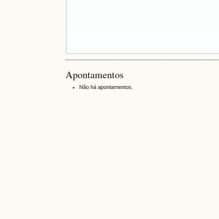
Apontamentos
Não há apontamentos.