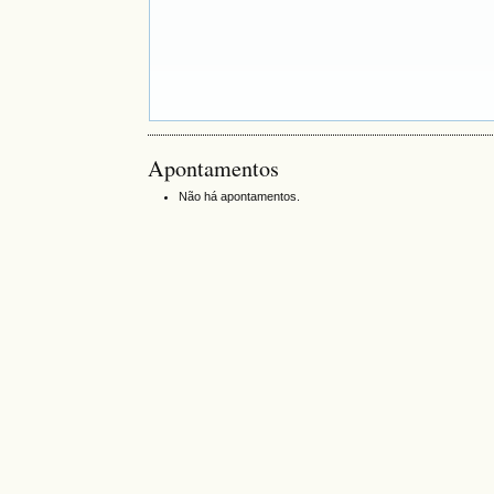
Apontamentos
Não há apontamentos.