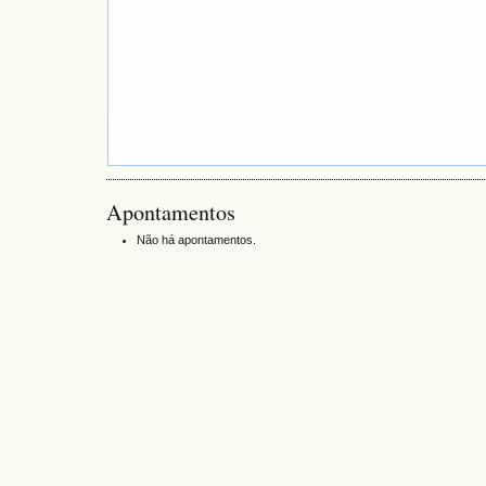
Apontamentos
Não há apontamentos.