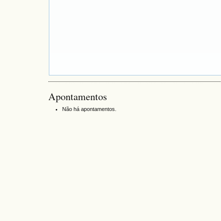
Apontamentos
Não há apontamentos.