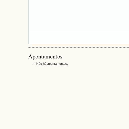
Apontamentos
Não há apontamentos.