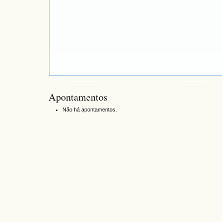
Apontamentos
Não há apontamentos.