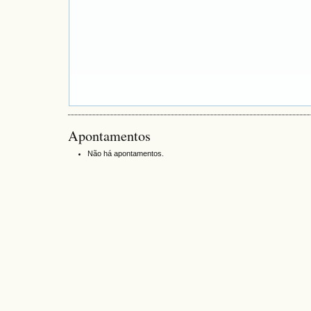
Apontamentos
Não há apontamentos.