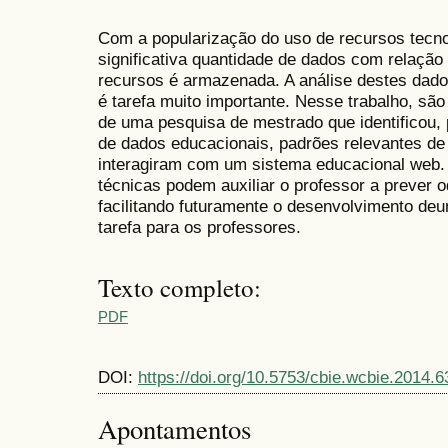
Com a popularização do uso de recursos tecn
significativa quantidade de dados com relação
recursos é armazenada. A análise destes dados
é tarefa muito importante. Nesse trabalho, são
de uma pesquisa de mestrado que identificou,
de dados educacionais, padrões relevantes d
interagiram com um sistema educacional web.
técnicas podem auxiliar o professor a prever
facilitando futuramente o desenvolvimento deu
tarefa para os professores.
Texto completo:
PDF
DOI:
https://doi.org/10.5753/cbie.wcbie.2014.6
Apontamentos