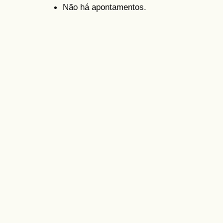
Não há apontamentos.