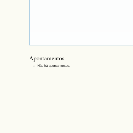
Apontamentos
Não há apontamentos.