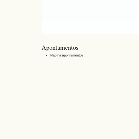
Apontamentos
Não há apontamentos.