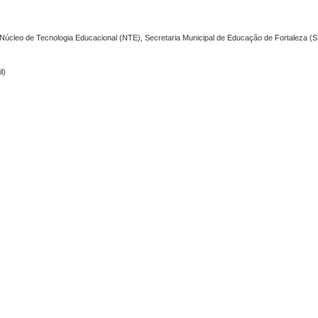
 Núcleo de Tecnologia Educacional (NTE), Secretaria Municipal de Educação de Fortaleza (S
l)