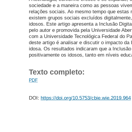
sociedade e a maneira como as pessoas vivem,
relações sociais. Ao mesmo tempo que estas
existem grupos sociais excluídos digitalmente
idosos. Este artigo apresenta a Inclusão Digit
pelo autor e promovida pela Universidade Aber
com a Universidade Tecnológica Federal do Para
deste artigo é analisar e discutir o impacto da
idosa. Os resultados indicaram que a Inclusão
positivamente os idosos, tanto em níveis edu
Texto completo:
PDF
DOI:
https://doi.org/10.5753/cbie.wie.2019.964