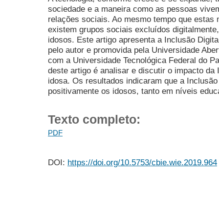
sociedade e a maneira como as pessoas vivem,
relações sociais. Ao mesmo tempo que estas
existem grupos sociais excluídos digitalmente
idosos. Este artigo apresenta a Inclusão Digit
pelo autor e promovida pela Universidade Aber
com a Universidade Tecnológica Federal do Para
deste artigo é analisar e discutir o impacto da
idosa. Os resultados indicaram que a Inclusão
positivamente os idosos, tanto em níveis edu
Texto completo:
PDF
DOI:
https://doi.org/10.5753/cbie.wie.2019.964