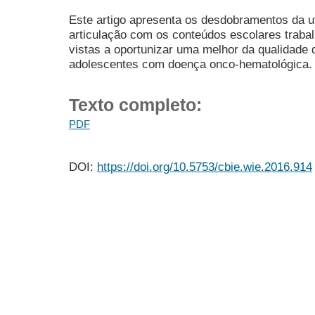
Este artigo apresenta os desdobramentos da ut
articulação com os conteúdos escolares trabal
vistas a oportunizar uma melhor da qualidade 
adolescentes com doença onco-hematológica.
Texto completo:
PDF
DOI:
https://doi.org/10.5753/cbie.wie.2016.914