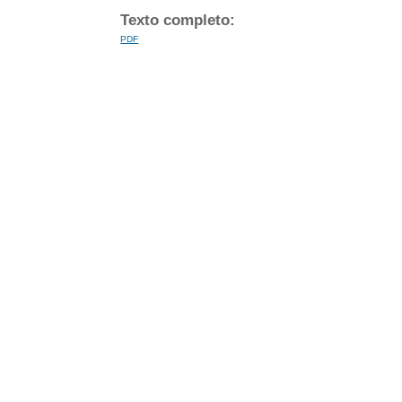
Texto completo:
PDF