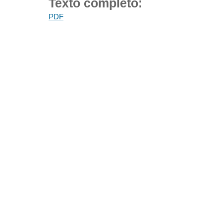
Texto completo:
PDF