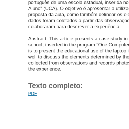
português de uma escola estadual, inserida 
Aluno” (UCA). O objetivo é apresentar a utiliz
proposta da aula, como também delinear os e
dados foram coletados a partir das observaçõe
colaboraram para descrever a experiência.
Abstract: This article presents a case study in
school, inserted in the program "One Compute
is to present the educational use of the laptop 
well to discuss the elements determined by th
collected from observations and records photo
the experience.
Texto completo:
PDF