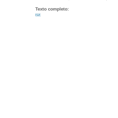
Texto completo:
PDF