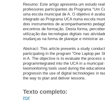
Resumo: Este artigo apresenta um estudo real
professores participantes do Programa “Um C
uma escola municipal de A. O objetivo é avali
integrado ao Programa UCA numa escola munic
dois instrumentos de acompanhamento pedagóg
encontros de formação. Desta forma, percebe
utilização das tecnologias digitais nas ativid
mudanças na forma de planejar e ministrar as 
Abstract: This article presents a study conduct
participating in the program "One Laptop per S
in A. The objective is to evaluate the process 
programintegrated into the UCA in a municipal 
twomonitoring tools used during the educationa
progressin the use of digital technologies in te
the way to plan and deliver lessons.
Texto completo:
PDF