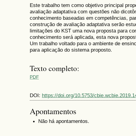
Este trabalho tem como objetivo principal pro
avaliação adaptativa com questões não dicotô
conhecimento baseadas em competências, para
construção de avaliação adaptativa serão est
limitações do KST uma nova proposta para co
conhecimento será aplicada, esta nova propo
Um trabalho voltado para o ambiente de ensino
para aplicação do sistema proposto.
Texto completo:
PDF
DOI:
https://doi.org/10.5753/cbie.wcbie.2019.
Apontamentos
Não há apontamentos.