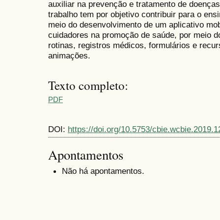
auxiliar na prevenção e tratamento de doença
trabalho tem por objetivo contribuir para o e
meio do desenvolvimento de um aplicativo mobil
cuidadores na promoção de saúde, por meio d
rotinas, registros médicos, formulários e rec
animações.
Texto completo:
PDF
DOI:
https://doi.org/10.5753/cbie.wcbie.2019.
Apontamentos
Não há apontamentos.