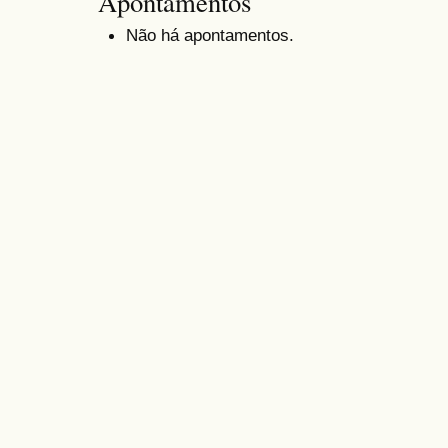
Apontamentos
Não há apontamentos.