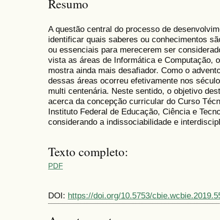
Resumo
A questão central do processo de desenvolvim
identificar quais saberes ou conhecimentos sã
ou essenciais para merecerem ser considerado
vista as áreas de Informática e Computação, o
mostra ainda mais desafiador. Como o advento
dessas áreas ocorreu efetivamente nos sécul
multi centenária. Neste sentido, o objetivo des
acerca da concepção curricular do Curso Técni
Instituto Federal de Educação, Ciência e Tecno
considerando a indissociabilidade e interdiscip
Texto completo:
PDF
DOI:
https://doi.org/10.5753/cbie.wcbie.2019.5